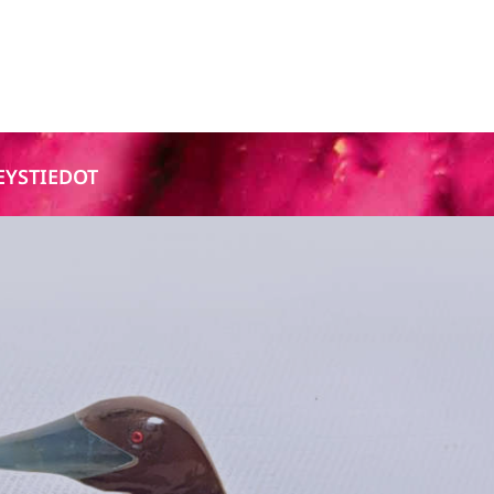
EYSTIEDOT