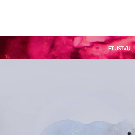
ETUSIVU