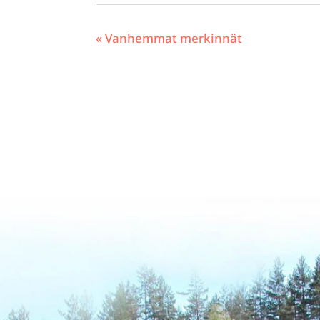
« Vanhemmat merkinnät