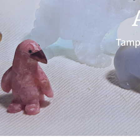
Tampe