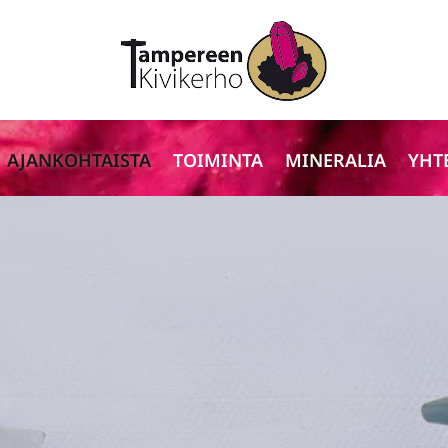
AJANKOHTAISTA
TOIMINTA
MINERALIA
YHT