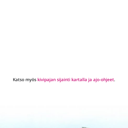
Katso myös
kivipajan sijainti kartalla ja ajo-ohjeet
.