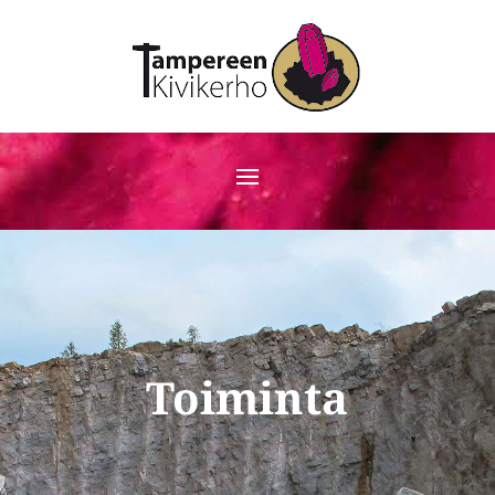
Toiminta