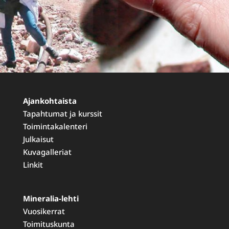
Ajankohtaista
Tapahtumat ja kurssit
Toimintakalenteri
Julkaisut
Kuvagalleriat
Linkit
Mineralia-lehti
Vuosikerrat
Toimituskunta