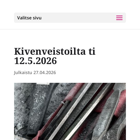
Valitse sivu
Kivenveistoilta ti
12.5.2026
27.04.2026